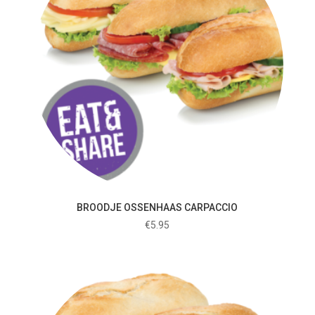
BROODJE OSSENHAAS CARPACCIO
€
5.95