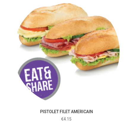
PISTOLET FILET AMERICAIN
€
4.15