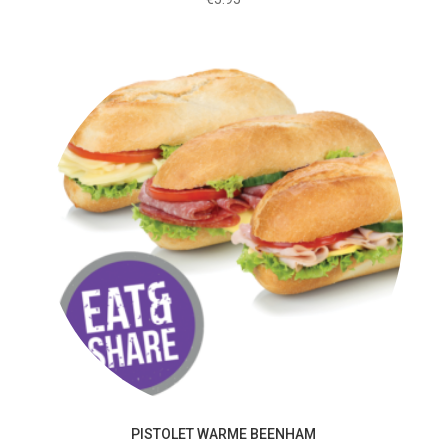
PISTOLET WARME BEENHAM