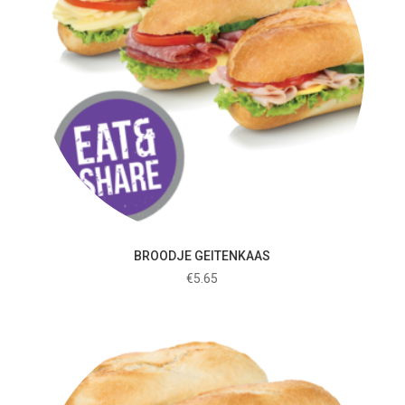
BROODJE GEITENKAAS
€
5.65