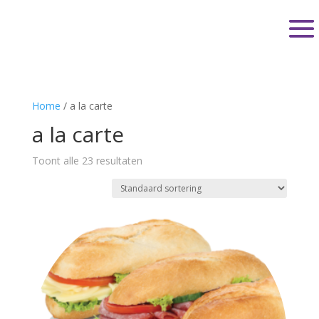
Home
/ a la carte
a la carte
Toont alle 23 resultaten