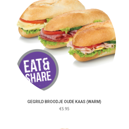
GEGRILD BROODJE OUDE KAAS (WARM)
€
5.95