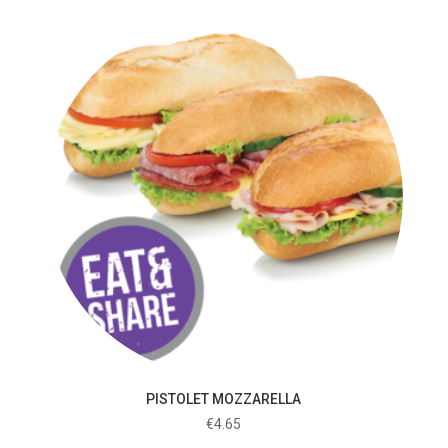
PISTOLET MOZZARELLA
€
4.65