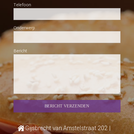
Telefoon
Onderwerp
Bericht
Gijsbrecht van Amstelstraat 202 |